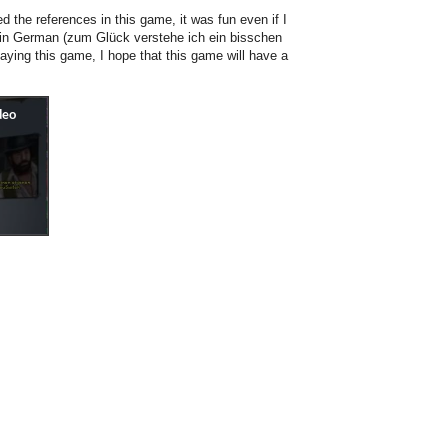
ked the references in this game, it was fun even if I
s in German (zum Glück verstehe ich ein bisschen
aying this game, I hope that this game will have a