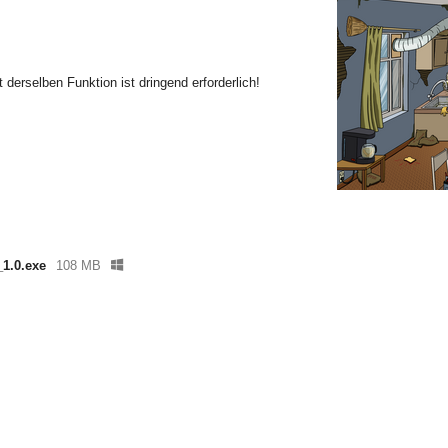
derselben Funktion ist dringend erforderlich!
1.0.exe
108 MB